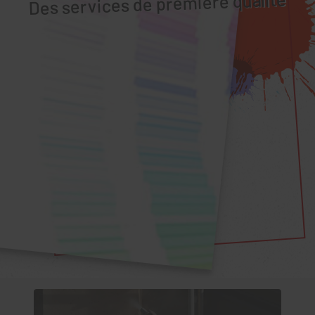
Des services de première qualité