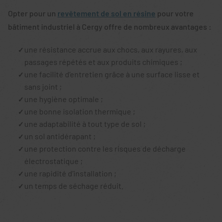
Opter pour un
revêtement de sol en résine
pour votre
bâtiment industriel à Cergy offre de nombreux avantages :
une résistance accrue aux chocs, aux rayures, aux
passages répétés et aux produits chimiques ;
une facilité d’entretien grâce à une surface lisse et
sans joint ;
une hygiène optimale ;
une bonne isolation thermique ;
une adaptabilité à tout type de sol ;
un sol antidérapant ;
une protection contre les risques de décharge
électrostatique ;
une rapidité d’installation ;
un temps de séchage réduit.