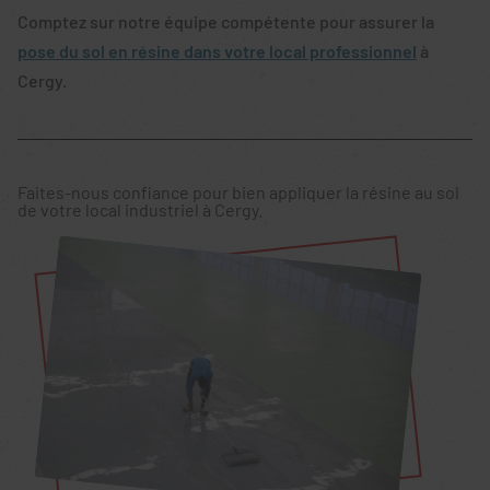
Comptez sur notre équipe compétente pour assurer la
pose du sol en résine dans votre local professionnel
à
Cergy.
Faites-nous confiance pour bien appliquer la résine au sol
de votre local industriel à Cergy.