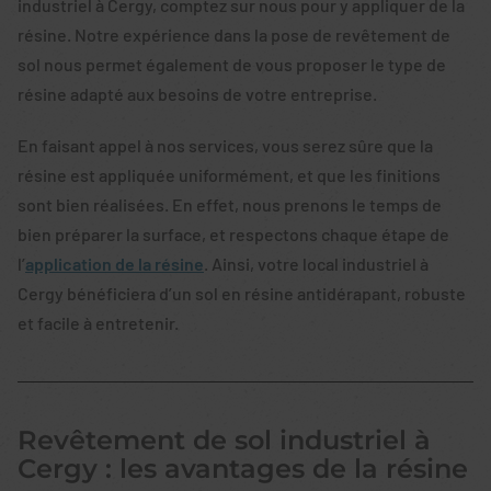
industriel à Cergy, comptez sur nous pour y appliquer de la
résine. Notre expérience dans la pose de revêtement de
sol nous permet également de vous proposer le type de
résine adapté aux besoins de votre entreprise.
En faisant appel à nos services, vous serez sûre que la
résine est appliquée uniformément, et que les finitions
sont bien réalisées. En effet, nous prenons le temps de
bien préparer la surface, et respectons chaque étape de
l’
application de la résine
. Ainsi, votre local industriel à
Cergy bénéficiera d’un sol en résine antidérapant, robuste
et facile à entretenir.
Revêtement de sol industriel à
Cergy : les avantages de la résine