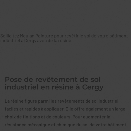
Sollicitez Meulan Peinture pour revêtir le sol de votre bâtiment
industriel à Cergy avec de la résine.
Pose de revêtement de sol
industriel en résine à Cergy
La résine figure parmi les revêtements de sol industriel
faciles et rapides à appliquer. Elle offre également un large
choix de finitions et de couleurs. Pour augmenter la
résistance mécanique et chimique du sol de votre bâtiment