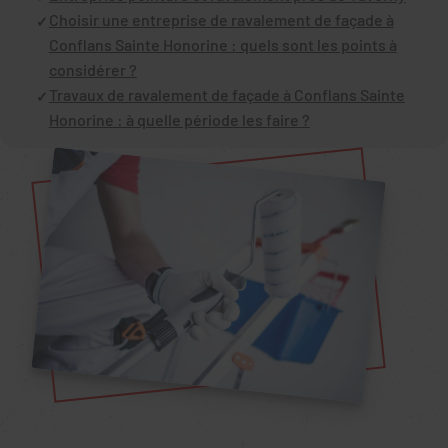
Choisir une entreprise de ravalement de façade à
Conflans Sainte Honorine : quels sont les points à
considérer ?
Travaux de ravalement de façade à Conflans Sainte
Honorine : à quelle période les faire ?