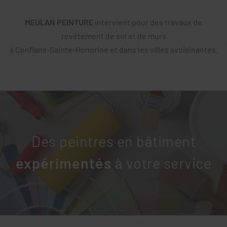
MEULAN PEINTURE
intervient pour des travaux de
revêtement de sol et de murs
à Conflans-Sainte-Honorine et dans les villes avoisinantes.
Des peintres en bâtiment
expérimentés
à votre service