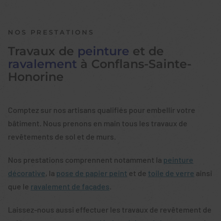
NOS PRESTATIONS
Travaux de
peinture
et de
ravalement
à Conflans-Sainte-
Honorine
Comptez sur nos artisans qualifiés pour embellir votre
bâtiment. Nous prenons en main tous les travaux de
revêtements de sol et de murs.
Nos prestations comprennent notamment la
peinture
décorative
, la
pose de papier peint
et de
toile de verre
ainsi
que le
ravalement de façades
.
Laissez-nous aussi effectuer les travaux de revêtement de