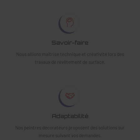
Savoir-faire
Nous allions maîtrise technique et créativité lors des
travaux de revêtement de surface.
Adaptabilité
Nos peintres décorateurs proposent des solutions sur
mesure suivant vos demandes.