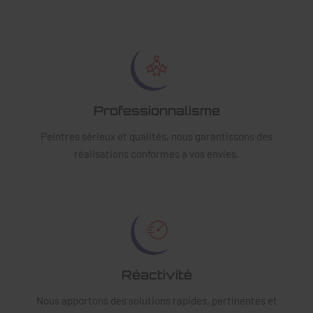
Professionnalisme
Peintres sérieux et qualités, nous garantissons des
réalisations conformes à vos envies.
Réactivité
Nous apportons des solutions rapides, pertinentes et