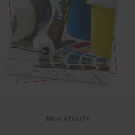
Nos atouts