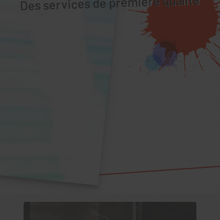
Des services de première qualité