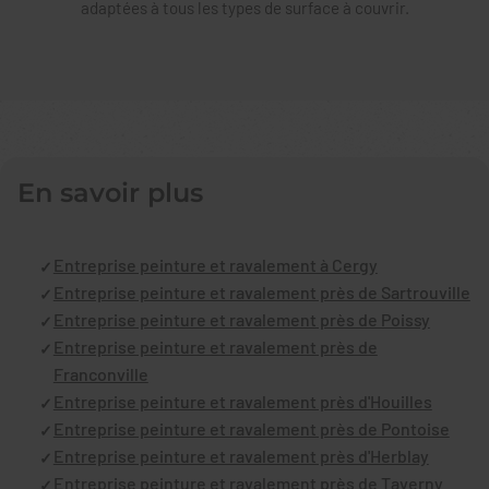
adaptées à tous les types de surface à couvrir.
En savoir plus
Entreprise peinture et ravalement à Cergy
Entreprise peinture et ravalement près de Sartrouville
Entreprise peinture et ravalement près de Poissy
Entreprise peinture et ravalement près de
Franconville
Entreprise peinture et ravalement près d'Houilles
Entreprise peinture et ravalement près de Pontoise
Entreprise peinture et ravalement près d'Herblay
Entreprise peinture et ravalement près de Taverny