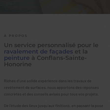
À PROPOS
Un service personnalisé pour le
ravalement de façades
et la
peinture
à Conflans-Sainte-
Honorine
Riches d’une solide expérience dans les travaux de
revêtement de surfaces, nous apportons des réponses
concrètes et des conseils avisés pour tous vos projets.
De l’étude des lieux jusqu’aux finitions, en passant la pose