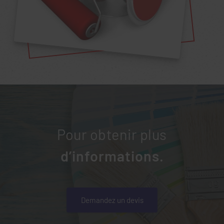
Pour obtenir plus
d’informations.
Demandez un devis