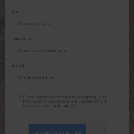
Nom *
Téléphone *
E-mail *
En soumettant ce formulaire, j'accepte que les
informations saisies soient exploitées dans le
cadre strict de ma demande*