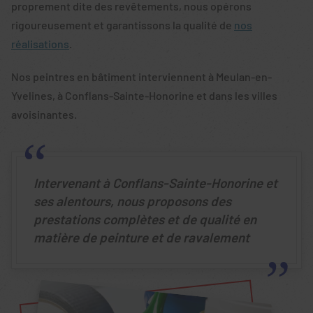
proprement dite des revêtements, nous opérons
rigoureusement et garantissons la qualité de
nos
réalisations
.
Nos peintres en bâtiment interviennent à Meulan-en-
Yvelines, à Conflans-Sainte-Honorine et dans les villes
avoisinantes.
Intervenant à Conflans-Sainte-Honorine et
ses alentours, nous proposons des
prestations complètes et de qualité en
matière de peinture et de ravalement