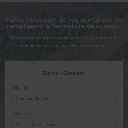
Faites-nous part de vos demandes en
remplissant le formulaire de contact.
Faites confiance à nos spécialistes du revêtement pour
embellir le sol et les murs de votre bâtiment.
Devis / Contact
Demande
Précisions