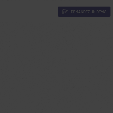
DEMANDEZ UN DEVIS