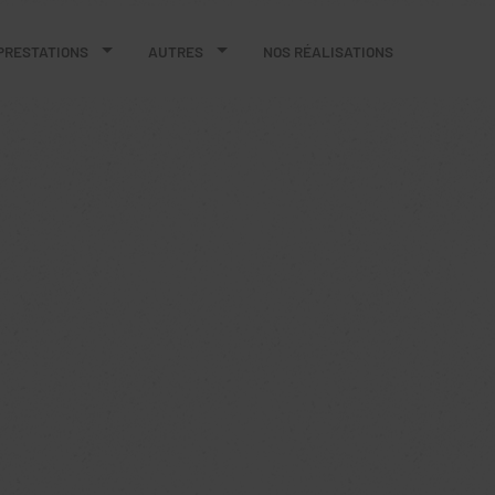
PRESTATIONS
AUTRES
NOS RÉALISATIONS